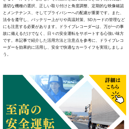
適切な機種の選択、正しい取り付けと角度調整、定期的な映像確認
とメンテナンス、そしてプライバシーへの配慮が重要です。また、
法令を遵守し、バッテリー上がりや高温対策、SDカードの管理など
にも注意する必要があります。ドライブレコーダーは、万が一の事
故に備えるだけでなく、日々の安全運転をサポートする心強い味方
です。本記事で紹介した活用方法と注意点を参考に、ドライブレコ
ーダーを効果的に活用し、安全で快適なカーライフを実現しましょ
う。