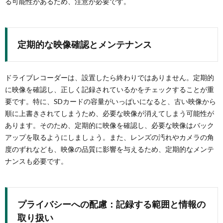
る可能性があるため、注意が必要です。
定期的な映像確認とメンテナンス
ドライブレコーダーは、設置したら終わりではありません。定期的
に映像を確認し、正しく記録されているかをチェックすることが重
要です。特に、SDカードの容量がいっぱいになると、古い映像から
順に上書きされてしまうため、必要な映像が消えてしまう可能性が
あります。そのため、定期的に映像を確認し、必要な映像はバック
アップを取るようにしましょう。また、レンズの汚れやカメラの角
度のずれなども、映像の品質に影響を与えるため、定期的なメンテ
ナンスも必要です。
プライバシーへの配慮：記録する範囲と情報の
取り扱い