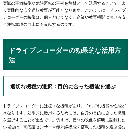
実際の事故映像や危険運転の事例を教材として活用することで、よ
り実践的な安全運転教育が可能となります。このように、ドライブ
レコーダーの映像は、個人だけでなく、企業や教育機関における安
全運転意識の向上にも貢献するのです。
ドライブレコーダーの効果的な活用方
法
適切な機種の選択：目的に合った機能を選ぶ
ドライブレコーダーには様々な機種があり、それぞれ機能や性能が
異なります。効果的に活用するためには、自身の目的に合った機種
を選択することが重要です。例えば、夜間の映像を鮮明に記録した
い場合は、高感度センサーや赤外線機能を搭載した機種を選ぶ必要