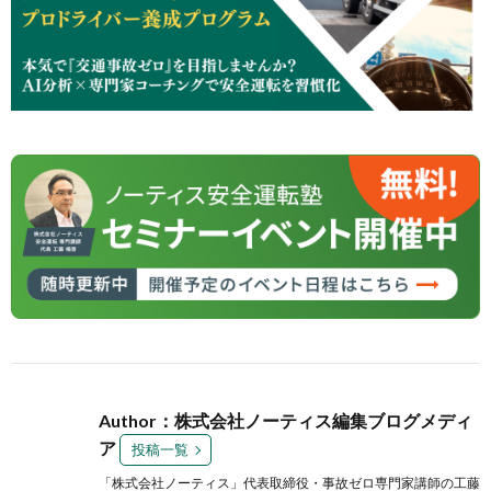
Author：株式会社ノーティス編集ブログメディ
ア
投稿一覧
「株式会社ノーティス」代表取締役・事故ゼロ専門家講師の工藤