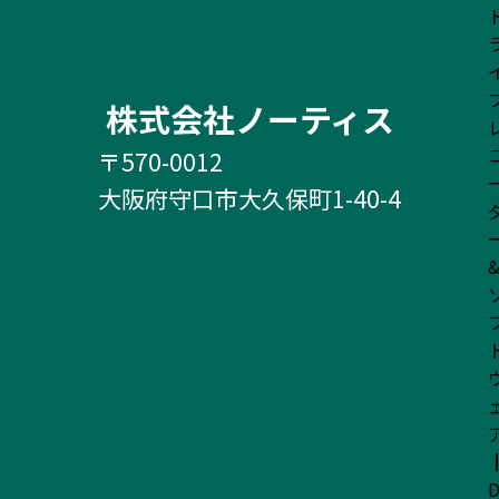
株式会社ノーティス
〒570-0012
大阪府守口市大久保町1-40-4