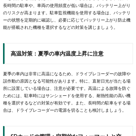
長時間の駐車や、車両の使用頻度が低い場合は、バッテリー上がり
のリスクが高まります。駐車監視機能を使用する場合は、バッテリ
ーの状態を定期的に確認し、必要に応じてバッテリー上がり防止機
能が搭載された機種を選択するなどの対策を講じましょう。
高温対策：夏季の車内温度上昇に注意
夏季の車内は非常に高温になるため、ドライブレコーダーの故障や
誤作動の原因となる可能性があります。特に、直射日光が当たる場
所に設置している場合は、注意が必要です。高温による故障を防ぐ
ためには、駐車時にはサンシェードを使用する、耐熱性能の高い機
種を選択するなどの対策が有効です。また、長時間の駐車をする場
合は、ドライブレコーダーの電源を切ることも検討しましょう。