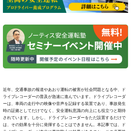
近年、交通事故の報道やあおり運転の被害が社会問題となる中、ド
ライブレコーダーの普及が急速に進んでいます。ドライブレコーダ
ーは、車両の走行中の映像や音声を記録する装置であり、事故発生
時の証拠としてだけでなく、安全運転意識の向上にも役立つと期待
されています。しかし、ドライブレコーダーをただ設置するだけで
は、その効果を十分に発揮することはできません。本記事では、ド