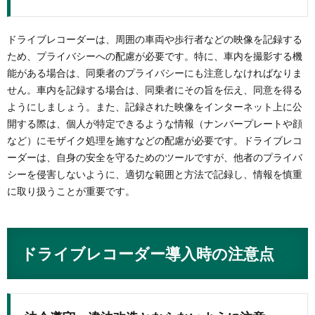
ドライブレコーダーは、周囲の車両や歩行者などの映像を記録する
ため、プライバシーへの配慮が必要です。特に、車内を撮影する機
能がある場合は、同乗者のプライバシーにも注意しなければなりま
せん。車内を記録する場合は、同乗者にその旨を伝え、同意を得る
ようにしましょう。また、記録された映像をインターネット上に公
開する際は、個人が特定できるような情報（ナンバープレートや顔
など）にモザイク処理を施すなどの配慮が必要です。ドライブレコ
ーダーは、自身の安全を守るためのツールですが、他者のプライバ
シーを侵害しないように、適切な範囲と方法で記録し、情報を慎重
に取り扱うことが重要です。
ドライブレコーダー導入時の注意点