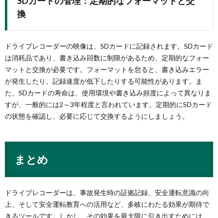
SDカードの管理：定期的なフォーマットと交
換
ドライブレコーダーの映像は、SDカードに記録されます。SDカード
は消耗品であり、書き込み回数に制限があるため、定期的なフォー
マットと交換が必要です。フォーマットを怠ると、書き込みエラー
が発生したり、記録速度が低下したりする可能性があります。ま
た、SDカードの寿命は、使用環境や書き込み頻度によって異なりま
すが、一般的には2～3年程度と言われています。定期的にSDカード
の状態を確認し、必要に応じて交換するようにしましょう。
まとめ
ドライブレコーダーは、事故発生時の証拠記録、安全運転意識の向
上、そして安全運転教育への活用など、多岐にわたる効果が期待で
きるツールです。しかし、その効果を最大限に引き出すためには、