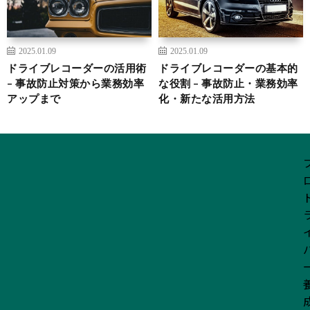
2025.01.09
2025.01.09
ドライブレコーダーの活用術
ドライブレコーダーの基本的
– 事故防止対策から業務効率
な役割 – 事故防止・業務効率
アップまで
化・新たな活用方法