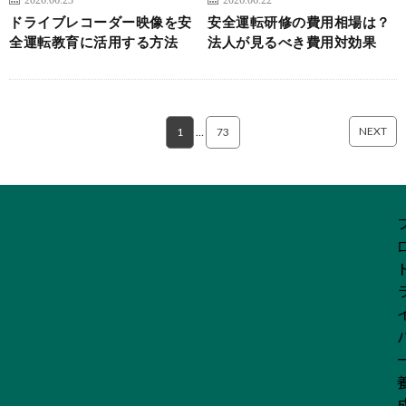
ドライブレコーダー映像を安
安全運転研修の費用相場は？
全運転教育に活用する方法
法人が見るべき費用対効果
NEXT
1
…
73