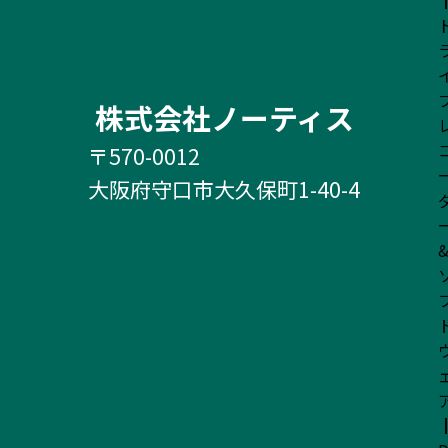
株式会社ノーティス
〒570-0012
大阪府守口市大久保町1-40-4