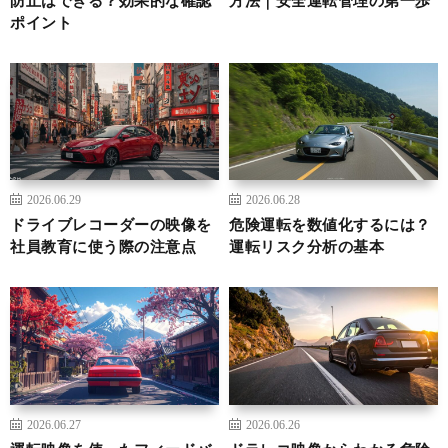
ポイント
2026.06.29
2026.06.28
ドライブレコーダーの映像を
危険運転を数値化するには？
社員教育に使う際の注意点
運転リスク分析の基本
2026.06.27
2026.06.26