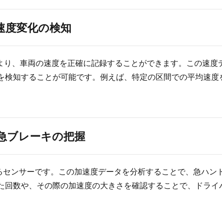
速度変化の検知
により、車両の速度を正確に記録することができます。この速度
を検知することが可能です。例えば、特定の区間での平均速度
急ブレーキの把握
るセンサーです。この加速度データを分析することで、急ハン
た回数や、その際の加速度の大きさを確認することで、ドライ