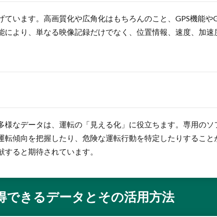
げています。高画質化や広角化はもちろんのこと、GPS機能や
能により、単なる映像記録だけでなく、位置情報、速度、加速
多様なデータは、運転の「見える化」に役立ちます。専用のソ
運転傾向を把握したり、危険な運転行動を特定したりすること
献すると期待されています。
得できるデータとその活用方法