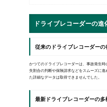
ドライブレコーダーの進
従来のドライブレコーダーの
かつてのドライブレコーダーは、事故発生時
失割合の判断や保険請求などをスムーズに進
た詳細なデータは取得できませんでした。
最新ドライブレコーダーの多