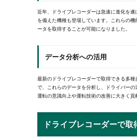
近年、ドライブレコーダーは急速に進化を遂
を備えた機種も登場しています。これらの機
ータを取得することが可能になりました。
データ分析への活用
最新のドライブレコーダーで取得できる多種
で、これらのデータを分析し、ドライバーの
運転の意識向上や運転技術の改善に大きく貢
ドライブレコーダーで取