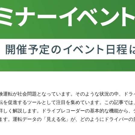
険運転が社会問題となっています。そのような状況の中、ドラ
転を促進するツールとして注目を集めています。この記事では
詳しく解説します。ドライブレコーダーの基本的な機能から、
ます。運転データの「見える化」が、どのようにドライバーの