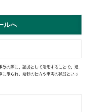
ールへ
事故の際に、証拠として活用することで、過
像に限られ、運転の仕方や車両の状態といっ