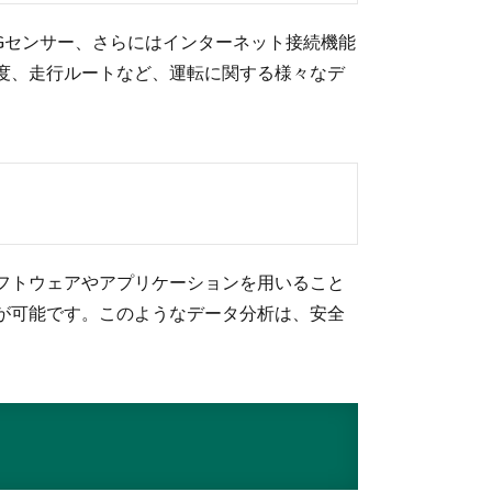
Gセンサー、さらにはインターネット接続機能
度、走行ルートなど、運転に関する様々なデ
フトウェアやアプリケーションを用いること
が可能です。このようなデータ分析は、安全