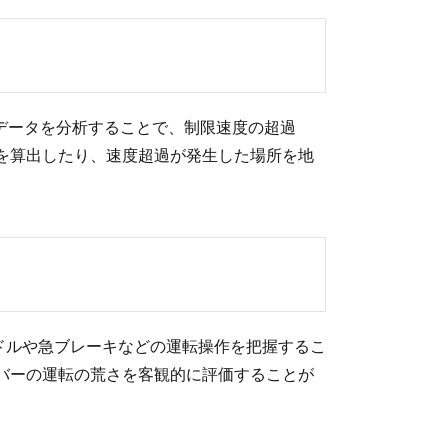
データを分析することで、制限速度の超過
を算出したり、速度超過が発生した場所を地
ドルや急ブレーキなどの運転操作を把握するこ
バーの運転の荒さを客観的に評価することが