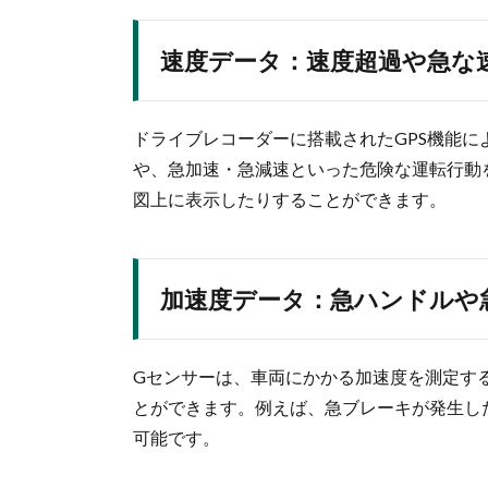
速度データ：速度超過や急な
ドライブレコーダーに搭載されたGPS機能
や、急加速・急減速といった危険な運転行動
図上に表示したりすることができます。
加速度データ：急ハンドルや
Gセンサーは、車両にかかる加速度を測定す
とができます。例えば、急ブレーキが発生し
可能です。