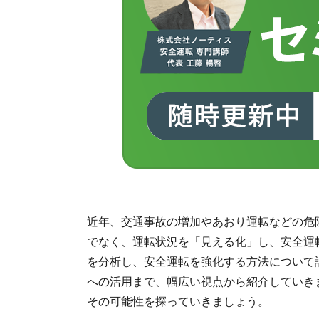
近年、交通事故の増加やあおり運転などの危
でなく、運転状況を「見える化」し、安全運
を分析し、安全運転を強化する方法について
への活用まで、幅広い視点から紹介していき
その可能性を探っていきましょう。