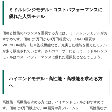
ミドルレンジモデル – コストパフォーマンスに
優れた人気モデル
価格と性能のバランスを重視する方には、ミドルレンジモデルがお
すすめです。価格は1万円から3万円程度で、フルHD画質や
WDR/HDR機能、駐車監視機能など、充実した機能を備えたモデル
が多く販売されています。多くのユーザーにとって、ミドルレンジ
モデルはコストパフォーマンスに優れた選択肢となるでしょう。
ハイエンドモデル – 高性能・高機能を求める方
へ
高性能・高機能を求める方には、ハイエンドモデルがおすすめで
す。価格は3万円以上で、4K画質や高フレームレート、高性能なナ