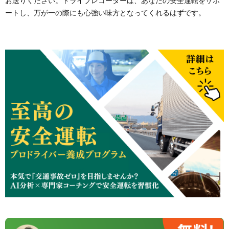
お送りください。ドライブレコーダーは、あなたの安全運転をサポ
ートし、万が一の際にも心強い味方となってくれるはずです。