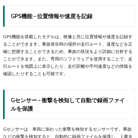
GPS機能 – 位置情報や速度を記録
GPS機能を搭載したモデルは、映像と共に位置情報や速度を記録す
ることができます。事故発生時の場所や走行ルート、速度などを正
確に把握することができるため、事故の状況をより詳細に分析する
ことができます。また、専用のソフトウェアを使用することで、走
行ルートを地図上に表示したり、走行距離や平均速度などの情報を
確認したりすることも可能です。
Gセンサー – 衝撃を検知して自動で録画ファイ
ルを保護
Gセンサーは、車両に加わった衝撃を検知するセンサーです。事故
などの衝撃を検知すると、自動的に録画ファイルを保護し、上書き