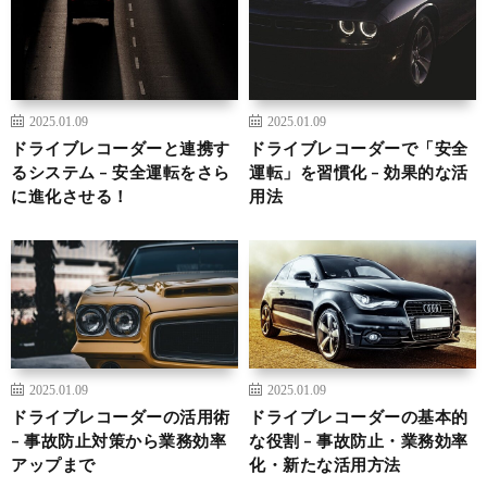
2025.01.09
2025.01.09
ドライブレコーダーと連携す
ドライブレコーダーで「安全
るシステム – 安全運転をさら
運転」を習慣化 – 効果的な活
に進化させる！
用法
2025.01.09
2025.01.09
ドライブレコーダーの活用術
ドライブレコーダーの基本的
– 事故防止対策から業務効率
な役割 – 事故防止・業務効率
アップまで
化・新たな活用方法