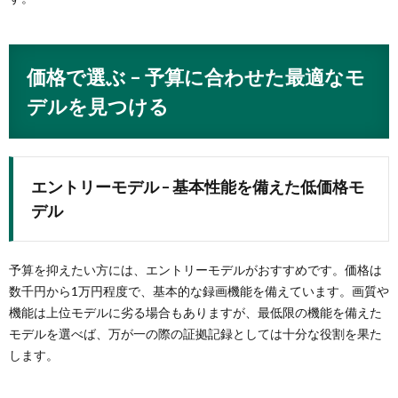
価格で選ぶ – 予算に合わせた最適なモ
デルを見つける
エントリーモデル – 基本性能を備えた低価格モ
デル
予算を抑えたい方には、エントリーモデルがおすすめです。価格は
数千円から1万円程度で、基本的な録画機能を備えています。画質や
機能は上位モデルに劣る場合もありますが、最低限の機能を備えた
モデルを選べば、万が一の際の証拠記録としては十分な役割を果た
します。