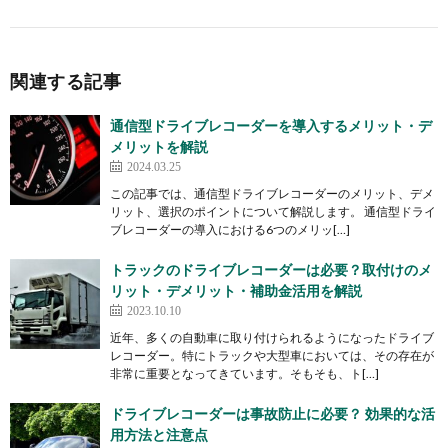
関連する記事
通信型ドライブレコーダーを導入するメリット・デ
メリットを解説
2024.03.25
この記事では、通信型ドライブレコーダーのメリット、デメ
リット、選択のポイントについて解説します。 通信型ドライ
ブレコーダーの導入における6つのメリッ[…]
トラックのドライブレコーダーは必要？取付けのメ
リット・デメリット・補助金活用を解説
2023.10.10
近年、多くの自動車に取り付けられるようになったドライブ
レコーダー。特にトラックや大型車においては、その存在が
非常に重要となってきています。そもそも、ト[…]
ドライブレコーダーは事故防止に必要？ 効果的な活
用方法と注意点