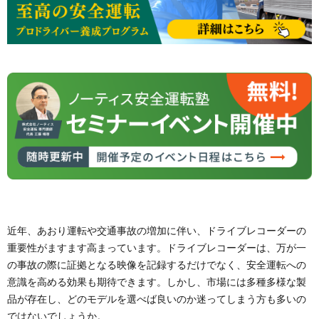
近年、あおり運転や交通事故の増加に伴い、ドライブレコーダーの
重要性がますます高まっています。ドライブレコーダーは、万が一
の事故の際に証拠となる映像を記録するだけでなく、安全運転への
意識を高める効果も期待できます。しかし、市場には多種多様な製
品が存在し、どのモデルを選べば良いのか迷ってしまう方も多いの
ではないでしょうか。