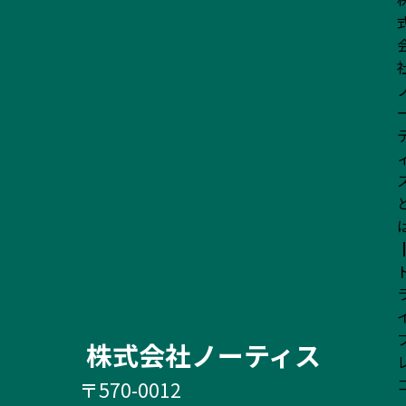
株式会社ノーティス
〒570-0012