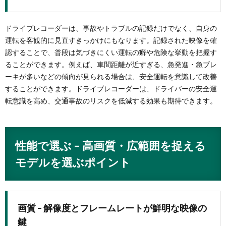
ドライブレコーダーは、事故やトラブルの記録だけでなく、自身の
運転を客観的に見直すきっかけにもなります。記録された映像を確
認することで、普段は気づきにくい運転の癖や危険な挙動を把握す
ることができます。例えば、車間距離が近すぎる、急発進・急ブレ
ーキが多いなどの傾向が見られる場合は、安全運転を意識して改善
することができます。ドライブレコーダーは、ドライバーの安全運
転意識を高め、交通事故のリスクを低減する効果も期待できます。
性能で選ぶ – 高画質・広範囲を捉える
モデルを選ぶポイント
画質 – 解像度とフレームレートが鮮明な映像の
鍵