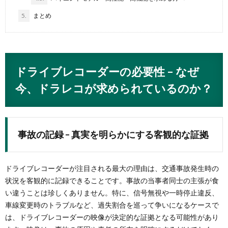
5.
まとめ
ドライブレコーダーの必要性 – なぜ
今、ドラレコが求められているのか？
事故の記録 – 真実を明らかにする客観的な証拠
ドライブレコーダーが注目される最大の理由は、交通事故発生時の
状況を客観的に記録できることです。事故の当事者同士の主張が食
い違うことは珍しくありません。特に、信号無視や一時停止違反、
車線変更時のトラブルなど、過失割合を巡って争いになるケースで
は、ドライブレコーダーの映像が決定的な証拠となる可能性があり