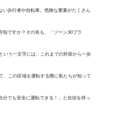
ない歩行者や自転車。危険な要素がたくさん
知ですか？その名も、「ゾーン30プラ
」という一文字には、これまでの対策から一歩
して、この区域を運転する際に私たちが知って
自分でも安全に運転できる！」と自信を持っ