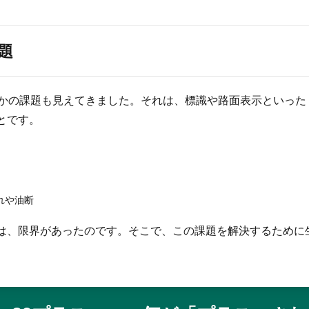
題
つかの課題も見えてきました。それは、標識や路面表示といっ
とです。
れや油断
は、限界があったのです。そこで、この課題を解決するために