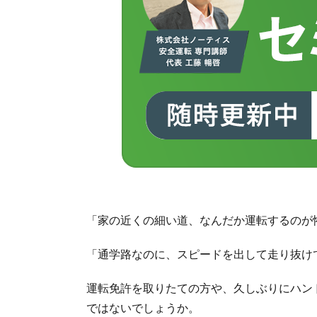
「家の近くの細い道、なんだか運転するのが
「通学路なのに、スピードを出して走り抜け
運転免許を取りたての方や、久しぶりにハン
ではないでしょうか。