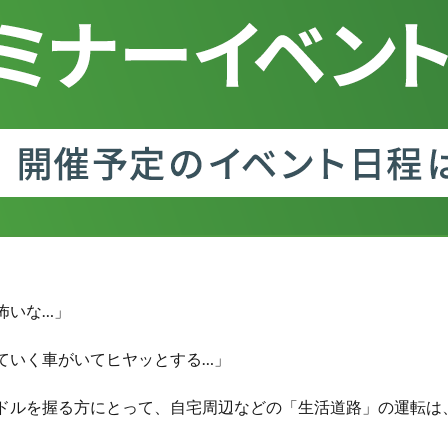
怖いな…」
ていく車がいてヒヤッとする…」
ドルを握る方にとって、自宅周辺などの「生活道路」の運転は