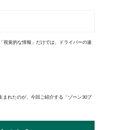
た「視覚的な情報」だけでは、ドライバーの速
生まれたのが、今回ご紹介する「ゾーン30プ