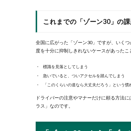
これまでの「ゾーン30」の課
全国に広がった「ゾーン30」ですが、いく
度を十分に抑制しきれないケースがあったこ
標識を見落としてしまう
急いでいると、ついアクセルを踏んでしまう
「このくらいの道なら大丈夫だろう」という慣
ドライバーの注意やマナーだけに頼る方法に
ラス」なのです。