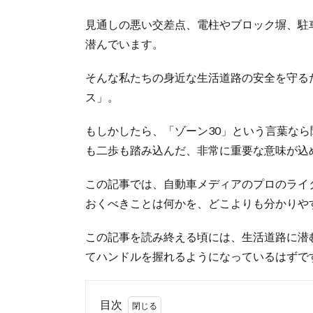
見通しの悪い交差点、電柱やブロック塀、駐
潜んでいます。
そんな私たちの身近な生活道路の安全を守る
ス」。
もしかしたら、「ゾーン30」という言葉な
も二歩も踏み込んだ、非常に重要な意味が込
この記事では、自動車メディアのプロのライ
おくべきことは何かを、どこよりも分かりや
この記事を読み終える頃には、生活道路に潜
てハンドルを握れるようになっているはずで
目次