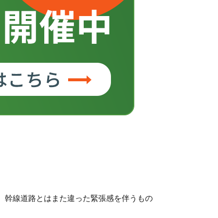
、幹線道路とはまた違った緊張感を伴うもの