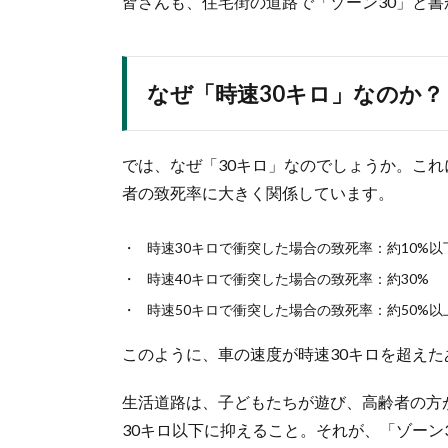
皆さんも、住宅街の道路で「ゾーン30」と
なぜ「時速30キロ」なのか？
では、なぜ「30キロ」なのでしょうか。こ
者の致死率に大きく関係しています。
時速30キロで衝突した場合の致死率：約10%以
時速40キロで衝突した場合の致死率：約30%
時速50キロで衝突した場合の致死率：約50%以
このように、車の速度が時速30キロを超え
生活道路は、子どもたちが遊び、高齢者の方
30キロ以下に抑えること。それが、「ゾーン