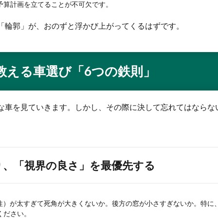
予算計画を立てることが不可欠です。
「輪郭」が、おのずと浮かび上がってくるはずです。
教える車選び「6つの鉄則」
な車を見ていきます。しかし、その際に決して忘れてはならな
り、「視界の良さ」を最優先する
柱）が太すぎて死角が大きくないか。後方の窓が小さすぎないか。特に
ください。