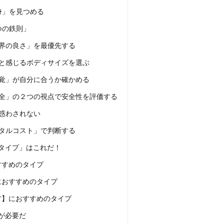
身」を見つめる
つの鉄則」
界の良さ」を最優先する
と感じるボディサイズを選ぶ
覚」が自分に合うか確かめる
全」の２つの視点で安全性を評価する
惑わされない
タルコスト」で判断する
タイプ」はこれだ！
すすめのタイプ
におすすめのタイプ
方】におすすめのタイプ
が必要だ