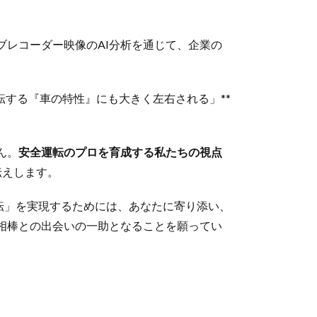
レコーダー映像のAI分析を通じて、企業の
転する『車の特性』にも大きく左右される」**
ん。
安全運転のプロを育成する私たちの視点
伝えします。
運転」を実現するためには、あなたに寄り添い、
相棒との出会いの一助となることを願ってい