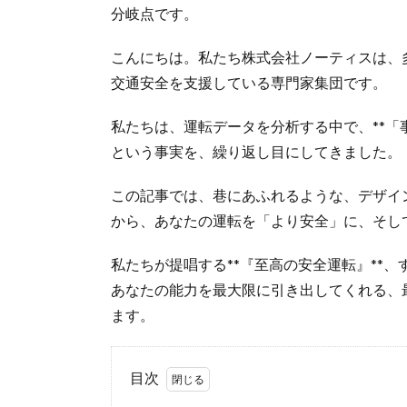
分岐点です。
こんにちは。私たち株式会社ノーティスは、
交通安全を支援している専門家集団です。
私たちは、運転データを分析する中で、**「
という事実を、繰り返し目にしてきました。
この記事では、巷にあふれるような、デザイ
から、あなたの運転を「より安全」に、そし
私たちが提唱する**『至高の安全運転』**
あなたの能力を最大限に引き出してくれる、
ます。
目次