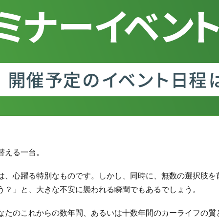
替える一台。
は、心躍る特別なものです。しかし、同時に、無数の選択肢を
う？」と、大きな不安に襲われる瞬間でもあるでしょう。
なたのこれからの数年間、あるいは十数年間のカーライフの質