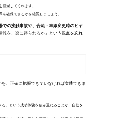
を軽減してくれます。
界を確保できるかを確認しましょう。
場での接触事故や、合流・車線変更時のヒヤ
情報を、楽に得られるか」という視点を忘れ
るかを、正確に把握できていなければ実践できま
きる」という成功体験を積み重ねることが、自信を