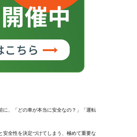
前に、「どの車が本当に安全なの？」「運転
と安全性を決定づけてしまう、極めて重要な