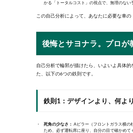
かる「トータルコスト」の視点で、無理のない
この自己分析によって、あなたに必要な車の
後悔とサヨナラ。プロが
自己分析で輪郭が描けたら、いよいよ具体的
た、以下の6つの鉄則です。
鉄則1：デザインより、何よ
死角の少なさ：
Aピラー（フロントガラス横の
ため、必ず運転席に座り、自分の目で確かめて