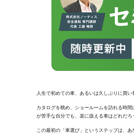
人生で初めての車、あるいは久しぶりに買い
カタログを眺め、ショールームを訪れる時間
が苦手な自分でも、楽に扱える車はどれだろ
この最初の「車選び」というステップは、あ