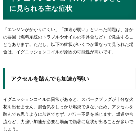
に見られる主な症状
「エンジンがかかりにくい」「加速が弱い」といった問題は、ほか
の要因（燃料系統のトラブルやオイルの不具合など）で発生するこ
ともあります。ただし、以下の症状がいくつか重なって見られた場
合は、イグニッションコイルが原因の可能性が高いです。
アクセルを踏んでも加速が弱い
イグニッションコイルに異常があると、スパークプラグが十分な火
花を出せません。混合気をしっかり燃焼できないため、アクセルを
踏んでも思うように加速できず、パワー不足を感じます。坂道や合
流など、力強い加速が必要な場面で顕著に症状が出ることが多いで
しょう。