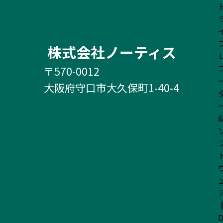
株式会社ノーティス
〒570-0012
大阪府守口市大久保町1-40-4