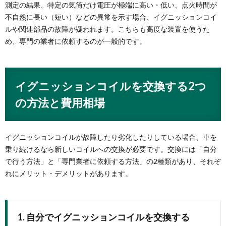
測定の結果、特定の気筒だけ電圧が極端に高い・低い、点火時間が
不自然に長い（短い）などの異常を示す場合、イグニッションコイ
ルや関連部品の故障が疑われます。こちらも高度な装置を使うた
め、専門の業者に依頼するのが一般的です。
イグニッションコイルを交換する2つ
の方法と費用相場
イグニッションコイルが故障したり劣化したりしている場合、車を
乗り続けるなら新しいコイルへの交換が必要です。交換には「自分
で行う方法」と「専門業者に依頼する方法」の2種類があり、それぞ
れにメリット・デメリットがあります。
1. 自分でイグニッションコイルを交換する