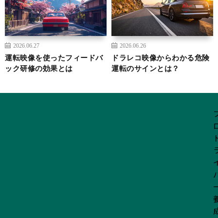
2026.06.27
2026.06.26
運転映像を使ったフィードバ
ドラレコ映像からわかる危険
ック研修の効果とは
運転のサインとは？