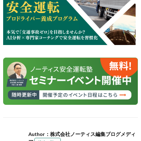
Author：株式会社ノーティス編集ブログメディ