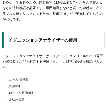
あるケースもあるため、同じ気筒に他の正常なコイルを入れ替える
などの追加検証が必要です。専門知識がないと誤った診断や二次ト
ラブルを招くリスクもあるため、整備工場などで実施してもらうの
が安心です。
イグニッションアナライザーの使用
イグニッションアナライザーは、イグニッションコイルの出力電圧
や燃焼時間などを測定する機器です。主に以下の数値を確認できま
す。
エンジン回転数
燃焼時間
1次コイル通電時間
点火2次電圧