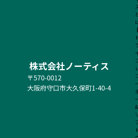
株式会社ノーティス
〒570-0012
大阪府守口市大久保町1-40-4