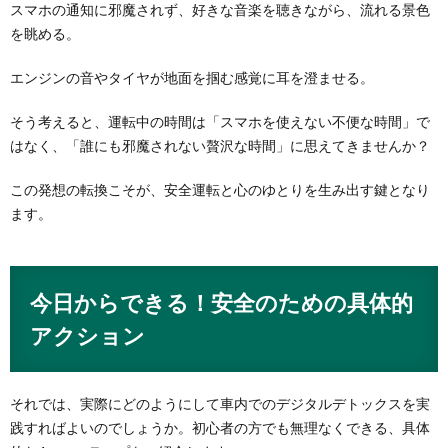
スマホの通知に邪魔されず、好きな音楽を聴きながら、流れる景色
を眺める。
エンジンの音やタイヤが地面を掴む感覚に耳を澄ませる。
そう考えると、運転中の時間は「スマホを使えない不便な時間」で
はなく、「誰にも邪魔されない贅沢な時間」に思えてきませんか？
この発想の転換こそが、安全運転と心のゆとりを生み出す鍵となり
ます。
今日からできる！安全のための具体的
アクション
それでは、実際にどのようにして車内でのデジタルデトックスを実
践すればよいのでしょうか。初心者の方でも無理なくできる、具体