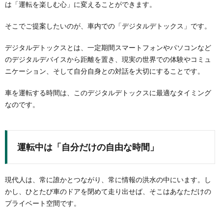
は「運転を楽しむ心」に変えることができます。
そこでご提案したいのが、車内での「デジタルデトックス」です。
デジタルデトックスとは、一定期間スマートフォンやパソコンなど
のデジタルデバイスから距離を置き、現実の世界での体験やコミュ
ニケーション、そして自分自身との対話を大切にすることです。
車を運転する時間は、このデジタルデトックスに最適なタイミング
なのです。
運転中は「自分だけの自由な時間」
現代人は、常に誰かとつながり、常に情報の洪水の中にいます。し
かし、ひとたび車のドアを閉めて走り出せば、そこはあなただけの
プライベート空間です。