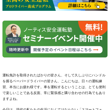
運転免許を取得されたばかりの皆さん、そして久しぶりにハンドル
を握るペーパードライバーの皆さん、こんにちは。日々の運転練
習、本当にお疲れ様です。車を運転するということは、とても便利
で楽しいことである反面、常に緊張感と隣り合わせの行為でもあり
ますよね。
今日は、現代の私たちの生活になくてはならない「スマートフォ