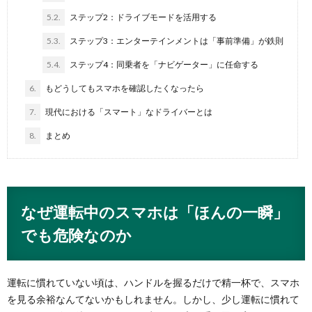
5.2.
ステップ2：ドライブモードを活用する
5.3.
ステップ3：エンターテインメントは「事前準備」が鉄則
5.4.
ステップ4：同乗者を「ナビゲーター」に任命する
6.
もどうしてもスマホを確認したくなったら
7.
現代における「スマート」なドライバーとは
8.
まとめ
なぜ運転中のスマホは「ほんの一瞬」
でも危険なのか
運転に慣れていない頃は、ハンドルを握るだけで精一杯で、スマホ
を見る余裕なんてないかもしれません。しかし、少し運転に慣れて