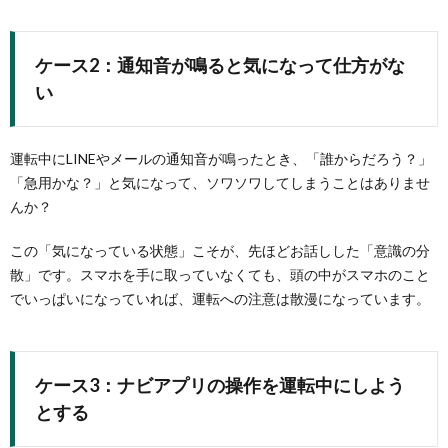
ケース2：通知音が鳴ると気になって仕方がな
い
運転中にLINEやメールの通知音が鳴ったとき、「誰からだろう？」
「急用かな？」と気になって、ソワソワしてしまうことはありませ
んか？
この「気になっている状態」こそが、先ほどお話しした「意識の分
散」です。スマホを手に取っていなくても、頭の中がスマホのこと
でいっぱいになっていれば、運転への注意は散漫になっています。
ケース3：ナビアプリの操作を運転中にしよう
とする