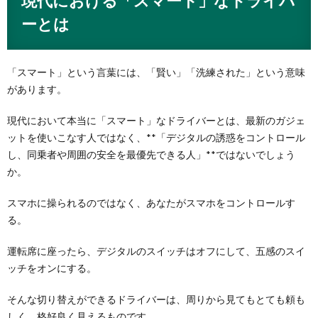
現代における「スマート」なドライバ
ーとは
「スマート」という言葉には、「賢い」「洗練された」という意味
があります。
現代において本当に「スマート」なドライバーとは、最新のガジェ
ットを使いこなす人ではなく、**「デジタルの誘惑をコントロール
し、同乗者や周囲の安全を最優先できる人」**ではないでしょう
か。
スマホに操られるのではなく、あなたがスマホをコントロールす
る。
運転席に座ったら、デジタルのスイッチはオフにして、五感のスイ
ッチをオンにする。
そんな切り替えができるドライバーは、周りから見てもとても頼も
しく、格好良く見えるものです。