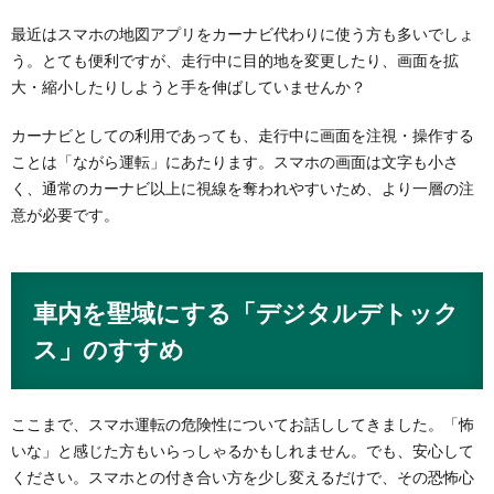
最近はスマホの地図アプリをカーナビ代わりに使う方も多いでしょ
う。とても便利ですが、走行中に目的地を変更したり、画面を拡
大・縮小したりしようと手を伸ばしていませんか？
カーナビとしての利用であっても、走行中に画面を注視・操作する
ことは「ながら運転」にあたります。スマホの画面は文字も小さ
く、通常のカーナビ以上に視線を奪われやすいため、より一層の注
意が必要です。
車内を聖域にする「デジタルデトック
ス」のすすめ
ここまで、スマホ運転の危険性についてお話ししてきました。「怖
いな」と感じた方もいらっしゃるかもしれません。でも、安心して
ください。スマホとの付き合い方を少し変えるだけで、その恐怖心