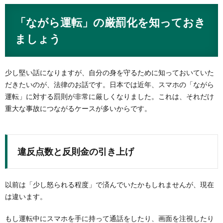
「ながら運転」の厳罰化を知っておき
ましょう
少し堅い話になりますが、自分の身を守るために知っておいていた
だきたいのが、法律のお話です。日本では近年、スマホの「ながら
運転」に対する罰則が非常に厳しくなりました。これは、それだけ
重大な事故につながるケースが多いからです。
違反点数と反則金の引き上げ
以前は「少し怒られる程度」で済んでいたかもしれませんが、現在
は違います。
もし運転中にスマホを手に持って通話をしたり、画面を注視したり