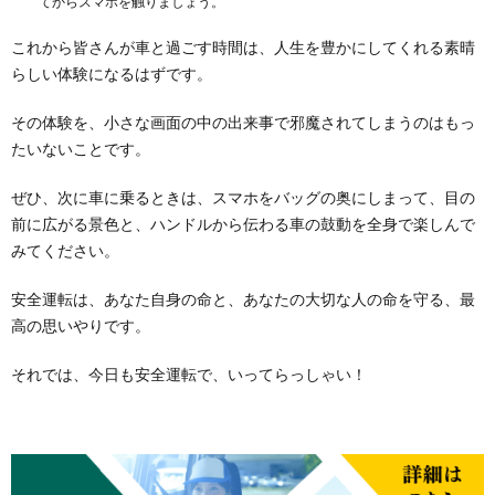
てからスマホを触りましょう。
これから皆さんが車と過ごす時間は、人生を豊かにしてくれる素晴
らしい体験になるはずです。
その体験を、小さな画面の中の出来事で邪魔されてしまうのはもっ
たいないことです。
ぜひ、次に車に乗るときは、スマホをバッグの奥にしまって、目の
前に広がる景色と、ハンドルから伝わる車の鼓動を全身で楽しんで
みてください。
安全運転は、あなた自身の命と、あなたの大切な人の命を守る、最
高の思いやりです。
それでは、今日も安全運転で、いってらっしゃい！