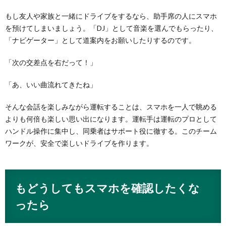
もし友人や家族と一緒にドライブをするなら、助手席の人にスマホ
を預けてしまいましょう。「DJ」として音楽を選んでもらったり、
「ナビゲーター」として道案内をお願いしたりするのです。
「次の交差点を右だって！」
「あ、いい曲流れてきたね」
そんな会話を楽しみながら運転することは、スマホを一人で眺める
よりも何倍も楽しい思い出になります。運転手は運転のプロとして
ハンドル操作に集中し、同乗者はサポート役に徹する。このチーム
ワークが、安全で楽しいドライブを作ります。
もどうしてもスマホを確認したくな
ったら