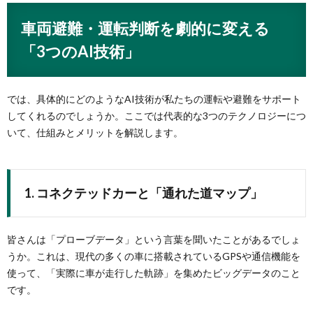
車両避難・運転判断を劇的に変える
「3つのAI技術」
では、具体的にどのようなAI技術が私たちの運転や避難をサポート
してくれるのでしょうか。ここでは代表的な3つのテクノロジーにつ
いて、仕組みとメリットを解説します。
1. コネクテッドカーと「通れた道マップ」
皆さんは「プローブデータ」という言葉を聞いたことがあるでしょ
うか。これは、現代の多くの車に搭載されているGPSや通信機能を
使って、「実際に車が走行した軌跡」を集めたビッグデータのこと
です。