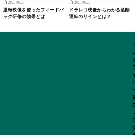
2026.06.27
2026.06.26
運転映像を使ったフィードバ
ドラレコ映像からわかる危険
ック研修の効果とは
運転のサインとは？