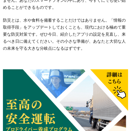
ません。あなたのスマートフォンの中にあり、今すぐにでも使い始
めることができるものです。
防災とは、水や食料を備蓄することだけではありません。「情報の
取得手段」をアップデートしておくことも、現代における極めて重
要な防災対策です。ぜひ今日、紹介したアプリの設定を見直し、来
るべき日に備えてください。その小さな準備が、あなたと大切な人
の未来を守る大きな分岐点になるはずです。