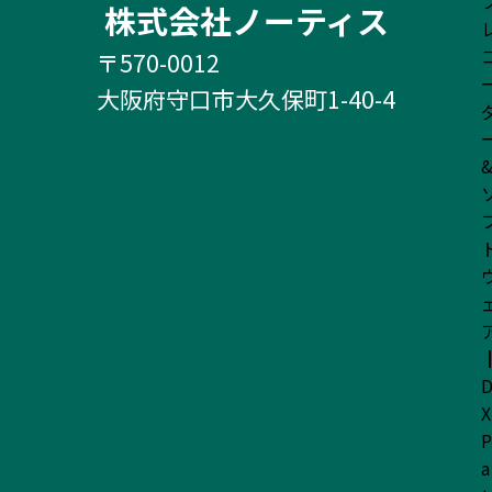
株式会社ノーティス
〒570-0012
大阪府守口市大久保町1-40-4
X
P
a