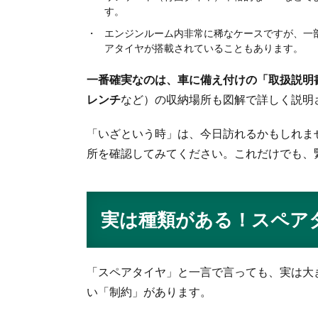
す。
エンジンルーム内非常に稀なケースですが、一
アタイヤが搭載されていることもあります。
一番確実なのは、車に備え付けの「取扱説明
レンチ
など）の収納場所も図解で詳しく説明
「いざという時」は、今日訪れるかもしれま
所を確認してみてください。これだけでも、
実は種類がある！スペア
「スペアタイヤ」と一言で言っても、実は大
い「制約」があります。