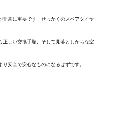
が非常に重要です。せっかくのスペアタイヤ
ら正しい交換手順、そして見落としがちな空
より安全で安心なものになるはずです。