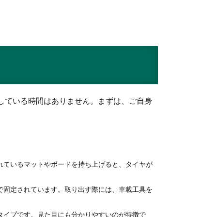
している時間はありません。まずは、ご自身
れているマットやボードを持ち上げると、タイヤが
で固定されています。取り出す際には、車載工具を
タイプです。見た目にも分かりやすいのが特徴で