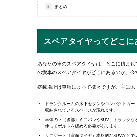
まとめ
5.
スペアタイヤってどこに
あなたの車のスペアタイヤは、どこに積まれ
の愛車のスペアタイヤがどこにあるのか、今
搭載場所は車種によって様々ですが、主に以
トランクルームの床下セダンやコンパクトカー
収納されているスペースが現れます。
車体の下（後部）ミニバンやSUV、トラック
使ってボルトを緩める必要があります。
リアゲート（背面タイヤ）本格的なSUVなど