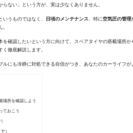
からない」という方が、実は少なくありません。
というものではなく、
日頃のメンテナンス
、特に
空気圧の管理
ん。
本を確認したいという方に向けて、スペアタイヤの搭載場所か
すく徹底解説します。
ブルにも冷静に対処できる自信がつき、あなたのカーライフが
載場所を確認しよう
っておこう
ヤ）
イヤ）