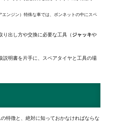
アエンジン）特殊な車では、ボンネットの中にスペ
取り出し方や交換に必要な工具（
ジャッキ
や
扱説明書を片手に、スペアタイヤと工具の場
れの特徴と、絶対に知っておかなければならな