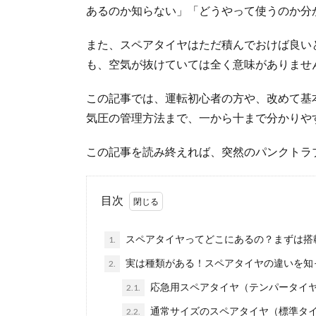
あるのか知らない」「どうやって使うのか分
また、スペアタイヤはただ積んでおけば良い
も、空気が抜けていては全く意味がありませ
この記事では、運転初心者の方や、改めて基
気圧の管理方法まで、一から十まで分かりや
この記事を読み終えれば、突然のパンクトラ
目次
スペアタイヤってどこにあるの？まずは搭
1.
実は種類がある！スペアタイヤの違いを知
2.
応急用スペアタイヤ（テンパータイ
2.1.
通常サイズのスペアタイヤ（標準タ
2.2.