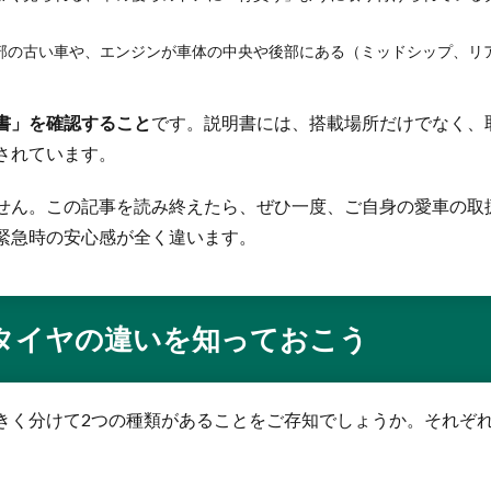
部の古い車や、エンジンが車体の中央や後部にある（ミッドシップ、リ
書」を確認すること
です。説明書には、搭載場所だけでなく、
されています。
せん。この記事を読み終えたら、ぜひ一度、ご自身の愛車の取
緊急時の安心感が全く違います。
タイヤの違いを知っておこう
きく分けて2つの種類があることをご存知でしょうか。それぞ