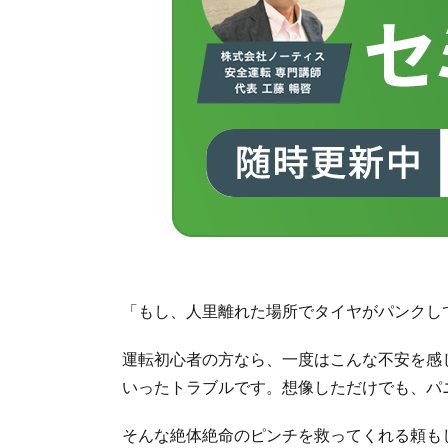
「もし、人里離れた場所でタイヤがパンクし
運転初心者の方なら、一度はこんな不安を感
いったトラブルです。想像しただけでも、パ
そんな絶体絶命のピンチを救ってくれる頼も