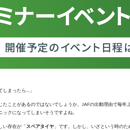
てしまったら…」
じたことがあるのではないでしょうか。JAFの出動理由で毎年
ニックになってしまいそうですよね。
しい存在が「
スペアタイヤ
」です。しかし、いざという時のた