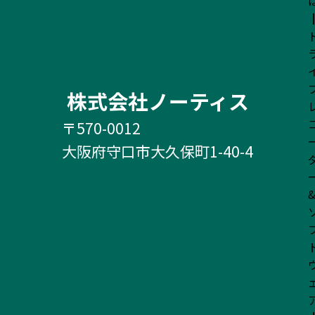
株式会社ノーティス
〒570-0012
大阪府守口市大久保町1-40-4