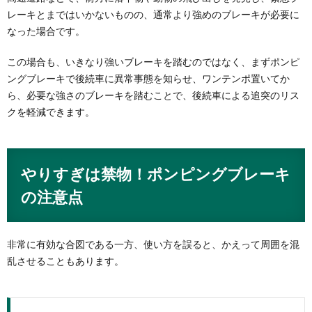
レーキとまではいかないものの、通常より強めのブレーキが必要に
なった場合です。
この場合も、いきなり強いブレーキを踏むのではなく、まずポンピ
ングブレーキで後続車に異常事態を知らせ、ワンテンポ置いてか
ら、必要な強さのブレーキを踏むことで、後続車による追突のリス
クを軽減できます。
やりすぎは禁物！ポンピングブレーキ
の注意点
非常に有効な合図である一方、使い方を誤ると、かえって周囲を混
乱させることもあります。