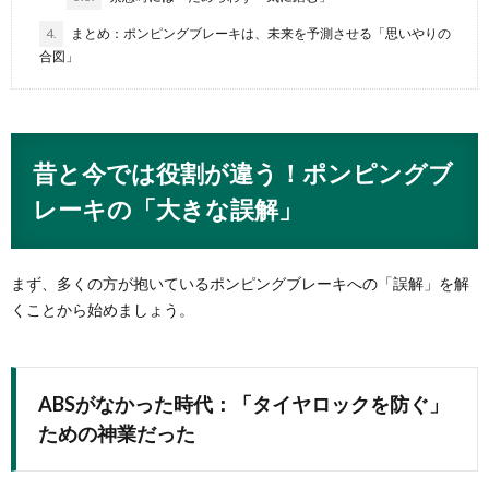
4.
まとめ：ポンピングブレーキは、未来を予測させる「思いやりの
合図」
昔と今では役割が違う！ポンピングブ
レーキの「大きな誤解」
まず、多くの方が抱いているポンピングブレーキへの「誤解」を解
くことから始めましょう。
ABSがなかった時代：「タイヤロックを防ぐ」
ための神業だった