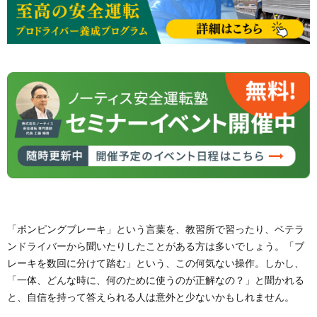
「ポンピングブレーキ」という言葉を、教習所で習ったり、ベテラ
ンドライバーから聞いたりしたことがある方は多いでしょう。「ブ
レーキを数回に分けて踏む」という、この何気ない操作。しかし、
「一体、どんな時に、何のために使うのが正解なの？」と聞かれる
と、自信を持って答えられる人は意外と少ないかもしれません。