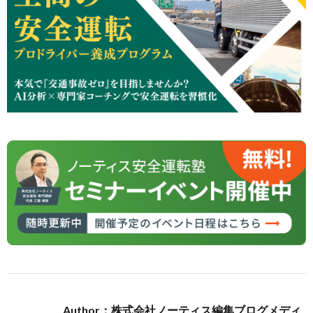
Author：株式会社ノーティス編集ブログメディ