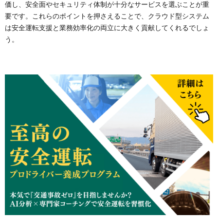
価し、安全面やセキュリティ体制が十分なサービスを選ぶことが重
要です。これらのポイントを押さえることで、クラウド型システム
は安全運転支援と業務効率化の両立に大きく貢献してくれるでしょ
う。