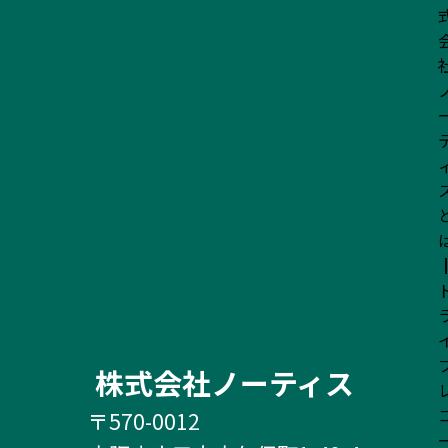
株式会社ノーティス
〒570-0012