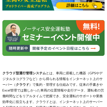
クラウド型運行管理システム
とは、車両に搭載した機器（GPSやデ
ジタルタコグラフなど）から得られる情報をインターネット上のサ
ーバー（
クラウド
）で集約・管理する仕組みです。従来の手書きや
Excel管理では難しかった車両の位置情報や走行データ、運転者の労
働時間などをリアルタイムで把握でき、安全運転のサポートや業務
効率化に役立ちます​。クラウドとは、インターネット上のサーバー