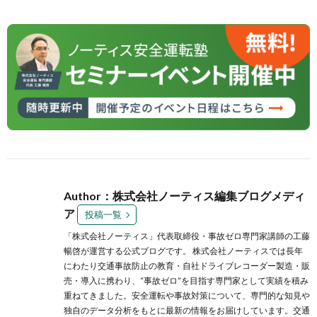
Author：株式会社ノーティス編集ブログメディ
ア
投稿一覧
「株式会社ノーティス」代表取締役・事故ゼロ専門家講師の工藤
暢啓が運営する公式ブログです。 株式会社ノーティスでは長年
にわたり交通事故防止の教育・自社ドライブレコーダー製造・販
売・導入に携わり、“事故ゼロ”を目指す専門家として実績を積み
重ねてきました。安全運転や事故対策について、専門的な知見や
独自のデータ分析をもとに最新の情報をお届けしています。交通