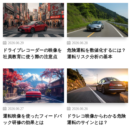
2026.06.29
2026.06.28
ドライブレコーダーの映像を
危険運転を数値化するには？
社員教育に使う際の注意点
運転リスク分析の基本
2026.06.27
2026.06.26
運転映像を使ったフィードバ
ドラレコ映像からわかる危険
ック研修の効果とは
運転のサインとは？