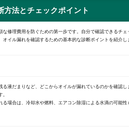
断方法とチェックポイント
額な修理費用を防ぐための第一歩です。自分で確認できるチェ
、オイル漏れを確認するための基本的な診断ポイントを紹介し
残る液だまりなど、どこからオイルが漏れているのかを確認し
す。
れる場合は、冷却水や燃料、エアコン除湿による水滴の可能性