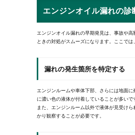
エンジンオイル漏れの診
エンジンオイル漏れの早期発見は、事故や高
ときの対処がスムーズになります。ここでは
漏れの発生箇所を特定する
エンジンルームや車体下部、さらには地面に
に濃い色の液体が付着していることが多いで
また、エンジンルーム以外で液体が見受けら
かり観察することが必要です。