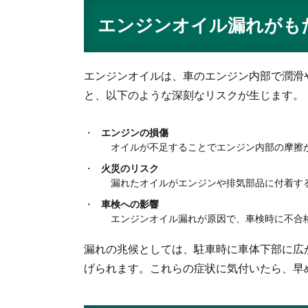
エンジンオイル漏れがも
エンジンオイルは、車のエンジン内部で潤滑
と、以下のような深刻なリスクが生じます。
エンジンの損傷
オイルが不足することでエンジン内部の摩擦が
火災のリスク
漏れたオイルがエンジンや排気部品に付着する
車検への影響
エンジンオイル漏れが原因で、車検時に不合格
漏れの兆候としては、駐車時に車体下部に広
げられます。これらの症状に気付いたら、早