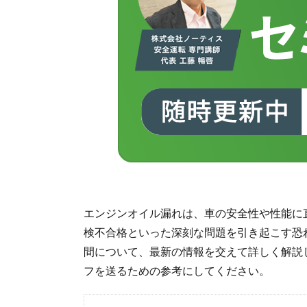
エンジンオイル漏れは、車の安全性や性能に
検不合格といった深刻な問題を引き起こす恐
間について、最新の情報を交えて詳しく解説
フを送るための参考にしてください。