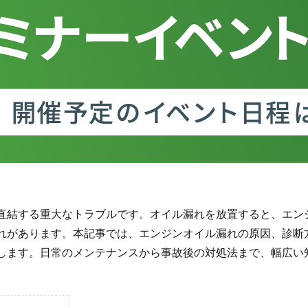
直結する重大なトラブルです。オイル漏れを放置すると、エン
れがあります。本記事では、エンジンオイル漏れの原因、診断
します。日常のメンテナンスから事故後の対処法まで、幅広い