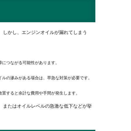
。しかし、エンジンオイルが漏れてしまう
障につながる可能性があります。
イルの滲みがある場合は、早急な対策が必要です。
放置すると余計な費用や手間が発生します。
、またはオイルレベルの急激な低下などが挙