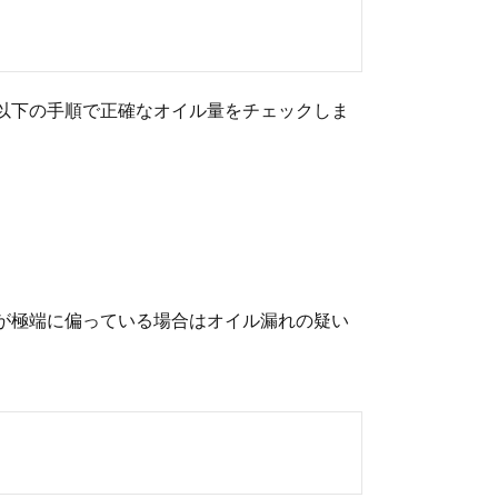
以下の手順で正確なオイル量をチェックしま
が極端に偏っている場合はオイル漏れの疑い