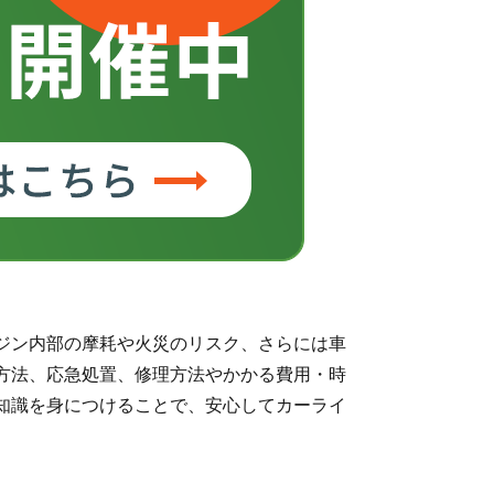
ジン内部の摩耗や火災のリスク、さらには車
方法、応急処置、修理方法やかかる費用・時
知識を身につけることで、安心してカーライ