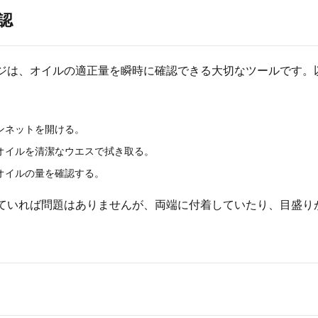
認
ジは、オイルの適正量を瞬時に確認できる大切なツールです。
ンネットを開ける。
オイルを清潔なウエスで拭き取る。
オイルの量を確認する。
ていれば問題はありませんが、両端に付着していたり、目盛り