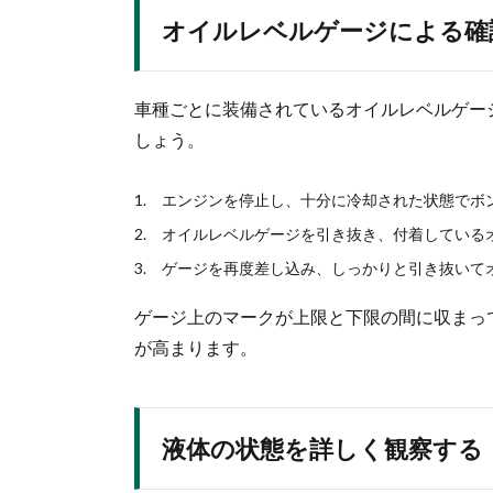
オイルレベルゲージによる確
車種ごとに装備されているオイルレベルゲー
しょう。
エンジンを停止し、十分に冷却された状態でボ
オイルレベルゲージを引き抜き、付着している
ゲージを再度差し込み、しっかりと引き抜いて
ゲージ上のマークが上限と下限の間に収まっ
が高まります。
液体の状態を詳しく観察する