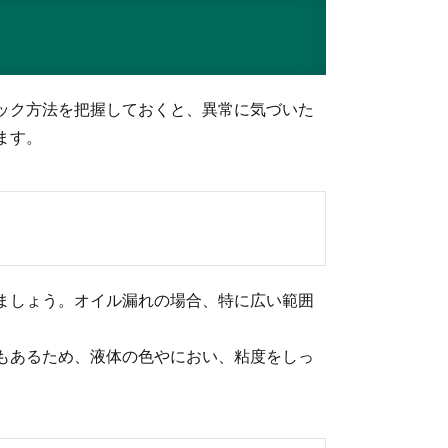
ック方法を把握しておくと、異常に気づいた
ます。
ましょう。オイル漏れの場合、特に広い範囲
もあるため、液体の色やにおい、粘度をしっ