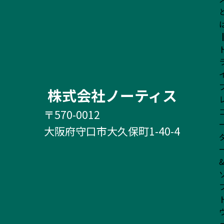
株式会社ノーティス
〒570-0012
大阪府守口市大久保町1-40-4