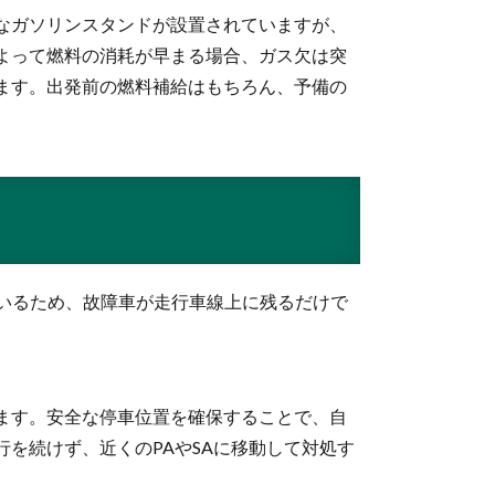
なガソリンスタンドが設置されていますが、
よって燃料の消耗が早まる場合、ガス欠は突
ます。出発前の燃料補給はもちろん、予備の
ているため、故障車が走行車線上に残るだけで
ます。安全な停車位置を確保することで、自
を続けず、近くのPAやSAに移動して対処す