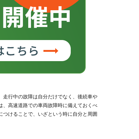
。走行中の故障は自分だけでなく、後続車や
は、高速道路での車両故障時に備えておくべ
につけることで、いざという時に自分と周囲