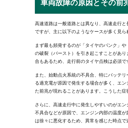
車両故障の原因とその前
高速道路は一般道路とは異なり、高速走行と
ですが、主に以下のようなケースが多く見ら
まず最も頻発するのが「タイヤのパンク」や
の破裂（バースト）を引き起こすことがあり
合もあるため、走行前のタイヤ点検は必須で
また、始動点火系統の不具合、特にバッテリ
る過充電が原因で発生する場合が多く、エン
た前兆が現れることがあります。こうした症
さらに、高速走行中に発生しやすいのがエン
不具合などが原因で、エンジン内部の温度が
は徐々に悪化するため、異常を感じた時点で