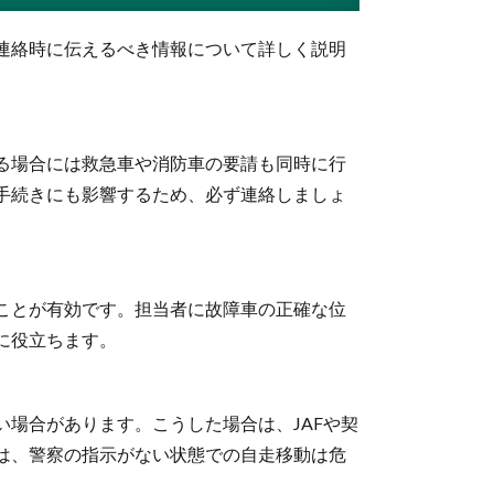
連絡時に伝えるべき情報について詳しく説明
る場合には救急車や消防車の要請も同時に行
手続きにも影響するため、必ず連絡しましょ
ことが有効です。担当者に故障車の正確な位
に役立ちます。
場合があります。こうした場合は、JAFや契
は、警察の指示がない状態での自走移動は危