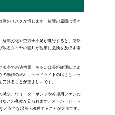
故障のリスクが増します。故障の原因は様々
、経年劣化や空気圧不足が進行すると、突然
び散るタイヤの破片が他車に危険を及ぼす場
や渋滞での過放電、あるいは長距離運転によ
ウの動作の遅れ、ヘッドライトの暗さといっ
を受けることが望ましいです。
の減少、ウォーターポンプや冷却用ファンの
灯などの兆候が見られます。オーバーヒート
）など安全な場所へ移動することが大切です。