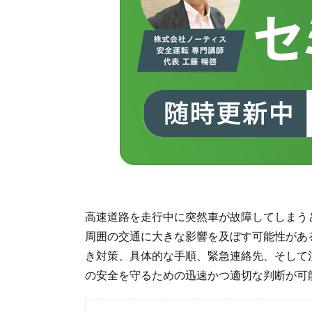
高速道路を走行中に突然車が故障してしまう
周囲の交通に大きな影響を及ぼす可能性があ
き対策、具体的な手順、緊急連絡先、そして
の安全を守るための迅速かつ適切な判断が可