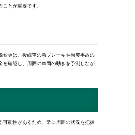
ることが重要です。
線変更は、後続車の急ブレーキや衝突事故の
全を確認し、周囲の車両の動きを予測しなが
る可能性があるため、常に周囲の状況を把握