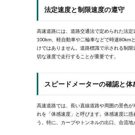
法定速度と制限速度の遵守
高速道路には、道路交通法で定められた法定
100km、軽自動車や二輪車などで時速80
けではありません。道路標識で示される制限
切な速度で走行することが重要です。
スピードメーターの確認と体
高速道路では、長い直線道路や周囲の景色が
れを「体感速度」と呼びます。体感速度に惑
う。特に、カーブやトンネルの出口、合流地