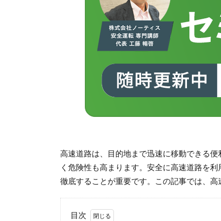
高速道路は、目的地まで迅速に移動できる便
く危険性も高まります。安全に高速道路を利
徹底することが重要です。この記事では、高
目次