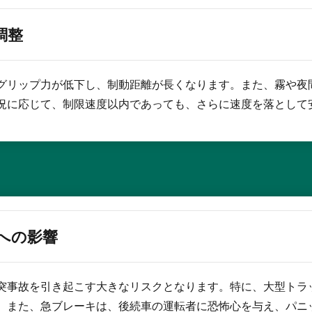
調整
グリップ力が低下し、制動距離が長くなります。また、霧や夜
況に応じて、制限速度以内であっても、さらに速度を落として
への影響
突事故を引き起こす大きなリスクとなります。特に、大型トラ
。また、急ブレーキは、後続車の運転者に恐怖心を与え、パニ