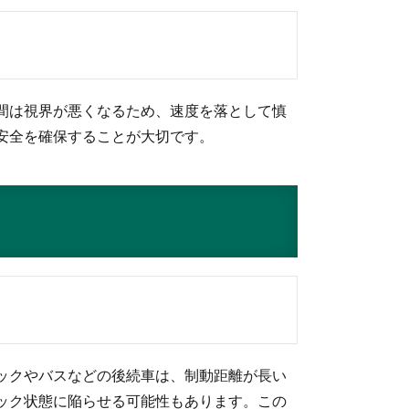
間は視界が悪くなるため、速度を落として慎
安全を確保することが大切です。
ックやバスなどの後続車は、制動距離が長い
ック状態に陥らせる可能性もあります。この