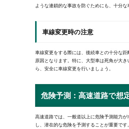
ような連鎖的な事故を防ぐためにも、十分な
車線変更時の注意
車線変更をする際には、後続車との十分な距
原因となります。特に、大型車は死角が大き
ら、安全に車線変更を行いましょう。
危険予測：高速道路で想
高速道路では、一般道以上に危険予測能力が
し、潜在的な危険を予測することが重要です