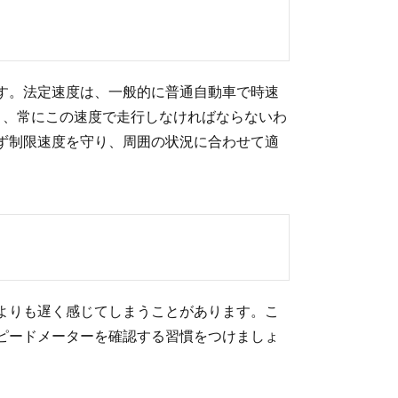
す。法定速度は、一般的に普通自動車で時速
あり、常にこの速度で走行しなければならないわ
ず制限速度を守り、周囲の状況に合わせて適
よりも遅く感じてしまうことがあります。こ
ピードメーターを確認する習慣をつけましょ