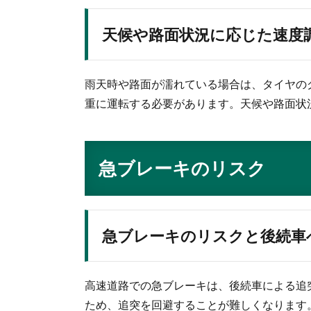
天候や路面状況に応じた速度
雨天時や路面が濡れている場合は、タイヤの
重に運転する必要があります。天候や路面状
急ブレーキのリスク
急ブレーキのリスクと後続車
高速道路での急ブレーキは、後続車による追
ため、追突を回避することが難しくなります