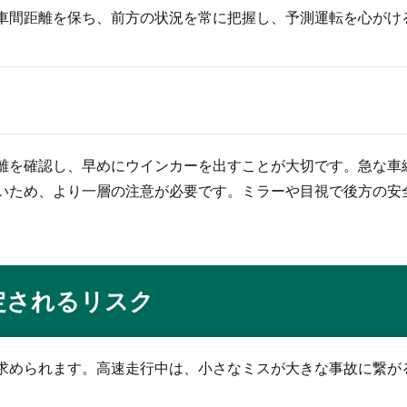
車間距離を保ち、前方の状況を常に把握し、予測運転を心がけ
離を確認し、早めにウインカーを出すことが大切です。急な車
いため、より一層の注意が必要です。ミラーや目視で後方の安
定されるリスク
求められます。高速走行中は、小さなミスが大きな事故に繋が
。