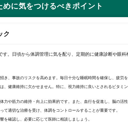
ために気をつけるべきポイント
ック
です。日頃から体調管理に気を配り、定期的に健康診断や眼科
招き、事故のリスクを高めます。毎日十分な睡眠時間を確保し、疲労を
は、健康維持に欠かせません。特に、視力維持に良いとされるビタミン
体力や筋力の維持・向上に効果的です。また、血行を促進し、脳の活性
って適切な治療を受け、体調をコントロールすることが重要です。
響を確認し、必要に応じて医師に相談しましょう。