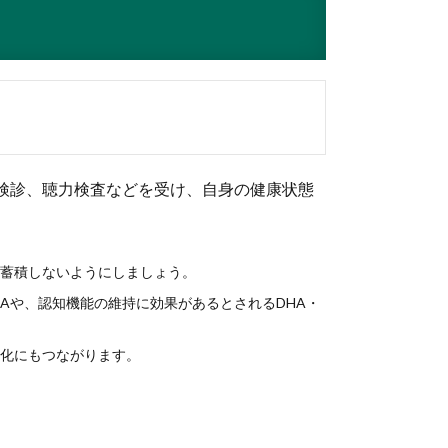
検診、聴力検査などを受け、自身の健康状態
蓄積しないようにしましょう。
Aや、認知機能の維持に効果があるとされるDHA・
化にもつながります。