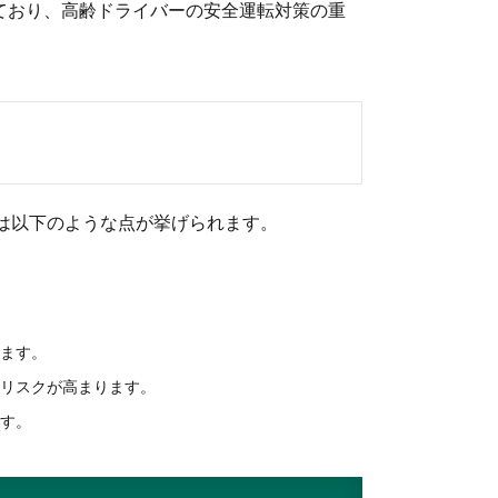
っており、高齢ドライバーの安全運転対策の重
は以下のような点が挙げられます。
ます。
リスクが高まります。
す。