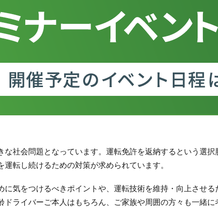
きな社会問題となっています。運転免許を返納するという選択
を運転し続けるための対策が求められています。
めに気をつけるべきポイントや、運転技術を維持・向上させる
齢ドライバーご本人はもちろん、ご家族や周囲の方々も一緒に