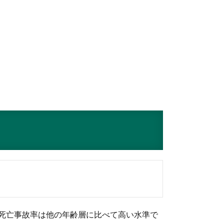
、死亡事故率は他の年齢層に比べて高い水準で