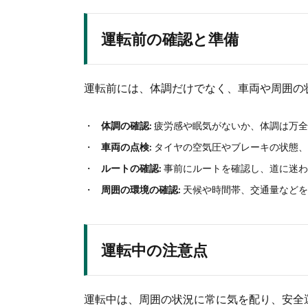
運転前の確認と準備
運転前には、体調だけでなく、車両や周囲の
体調の確認:
疲労感や眠気がないか、体調は万全
車両の点検:
タイヤの空気圧やブレーキの状態、
ルートの確認:
事前にルートを確認し、道に迷わ
周囲の環境の確認:
天候や時間帯、交通量などを
運転中の注意点
運転中は、周囲の状況に常に気を配り、安全