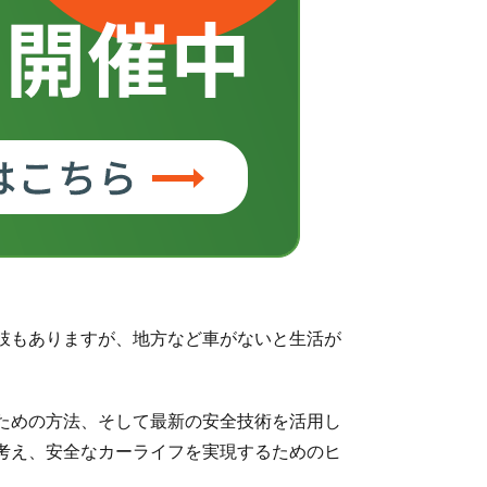
肢もありますが、地方など車がないと生活が
ための方法、そして最新の安全技術を活用し
考え、安全なカーライフを実現するためのヒ