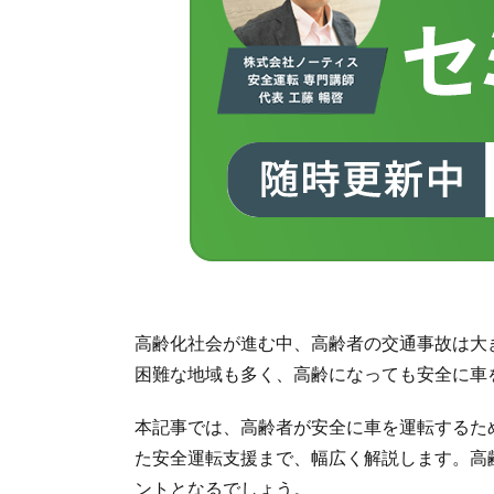
高齢化社会が進む中、高齢者の交通事故は大
困難な地域も多く、高齢になっても安全に車
本記事では、高齢者が安全に車を運転するた
た安全運転支援まで、幅広く解説します。高
ントとなるでしょう。