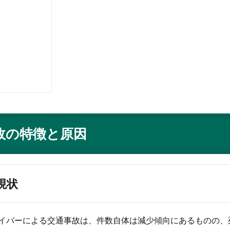
故の特徴と原因
現状
ライバーによる交通事故は、件数自体は減少傾向にあるものの