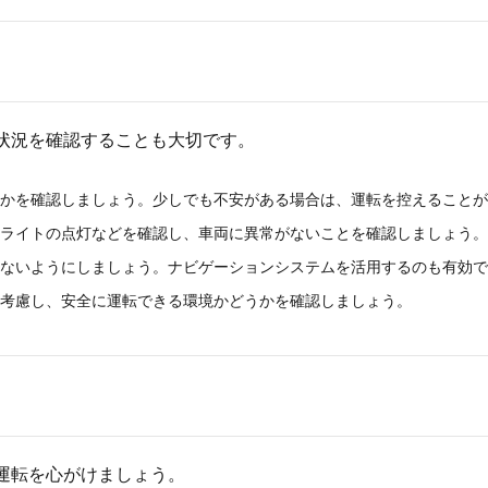
状況を確認することも大切です。
かを確認しましょう。少しでも不安がある場合は、運転を控えることが
ライトの点灯などを確認し、車両に異常がないことを確認しましょう。
ないようにしましょう。ナビゲーションシステムを活用するのも有効で
考慮し、安全に運転できる環境かどうかを確認しましょう。
運転を心がけましょう。